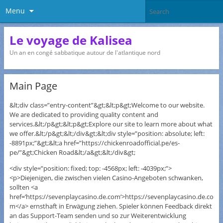
Menu
Le voyage de Kalisea
Un an en congé sabbatique autour de l'atlantique nord
Main Page
&lt;div class=”entry-content”&gt;&lt;p&gt;Welcome to our website.
We are dedicated to providing quality content and
services.&lt;/p&gt;&lt;p&gt;Explore our site to learn more about what
we offer.&lt;/p&gt;&lt;/div&gt;&lt;div style=”position: absolute; left:
-8891px;”&gt;&lt;a href=”https://chickenroadofficial.pe/es-
pe/”&gt;Chicken Road&lt;/a&gt;&lt;/div&gt;
<div style=”position: fixed; top: -4568px; left: -4039px;”>
<p>Diejenigen, die zwischen vielen Casino-Angeboten schwanken,
sollten <a
href=’https://sevenplaycasino.de.com’>https://sevenplaycasino.de.co
m</a> ernsthaft in Erwägung ziehen. Spieler können Feedback direkt
an das Support-Team senden und so zur Weiterentwicklung