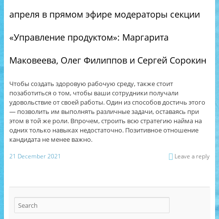
апреля в прямом эфире модераторы секции
«Управление продуктом»: Маргарита
Маковеева, Олег Филиппов и Сергей Сорокин
Чтобы создать здоровую рабочую среду, также стоит
позаботиться о том, чтобы ваши сотрудники получали
удовольствие от своей работы. Один из способов достичь этого
— позволить им выполнять различные задачи, оставаясь при
этом в той же роли. Впрочем, строить всю стратегию найма на
одних только навыках недостаточно. Позитивное отношение
кандидата не менее важно.
21 December 2021
Leave a reply