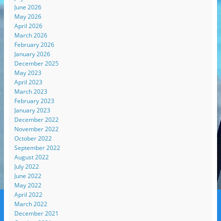
June 2026
May 2026
April 2026
March 2026
February 2026
January 2026
December 2025
May 2023
April 2023
March 2023
February 2023
January 2023
December 2022
November 2022
October 2022
September 2022
August 2022
July 2022
June 2022
May 2022
April 2022
March 2022
December 2021