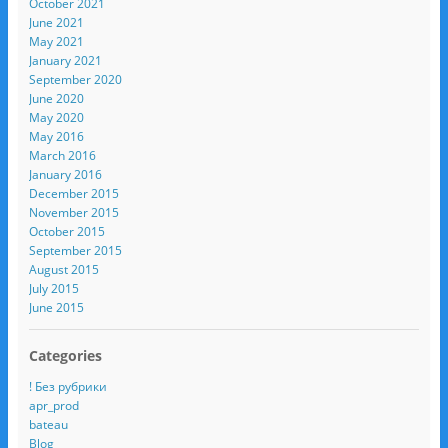
October 2021
June 2021
May 2021
January 2021
September 2020
June 2020
May 2020
May 2016
March 2016
January 2016
December 2015
November 2015
October 2015
September 2015
August 2015
July 2015
June 2015
Categories
! Без рубрики
apr_prod
bateau
Blog