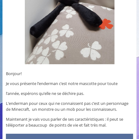
Bonjour!
Je vous présente l’enderman c’est notre mascotte pour toute
l’année, espérons qu’elle ne se déchire pas.
L’enderman pour ceux qui ne connaissent pas c’est un personnage
de Minecraft, un monstre ou un mob pour les connaisseurs.
Maintenant je vais vous parler de ses caractéristiques : il peut se
téléporter a beaucoup de points de vie et fait très mal.