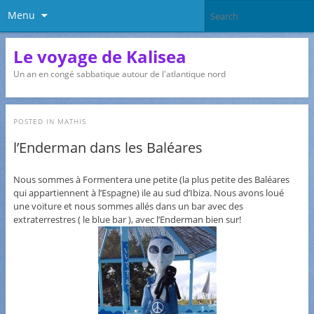
Menu
Le voyage de Kalisea
Un an en congé sabbatique autour de l'atlantique nord
POSTED IN
MATHIS
l’Enderman dans les Baléares
Nous sommes à Formentera une petite (la plus petite des Baléares
qui appartiennent à l’Espagne) ile au sud d’Ibiza. Nous avons loué
une voiture et nous sommes allés dans un bar avec des
extraterrestres ( le blue bar ), avec l’Enderman bien sur!