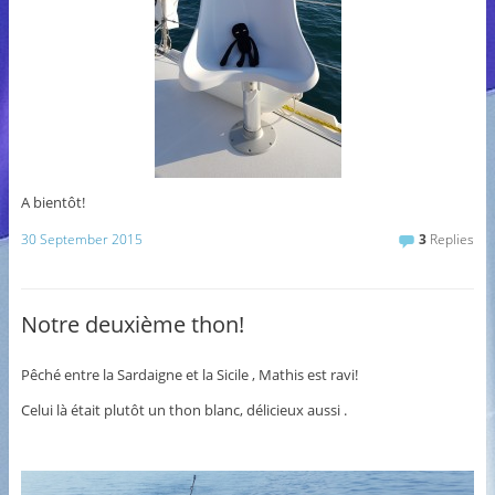
A bientôt!
30 September 2015
3
Replies
Notre deuxième thon!
Pêché entre la Sardaigne et la Sicile , Mathis est ravi!
Celui là était plutôt un thon blanc, délicieux aussi .