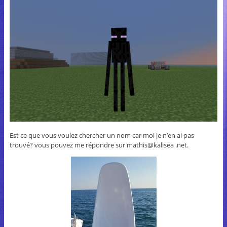
Est ce que vous voulez chercher un nom car moi je n’en ai pas
trouvé? vous pouvez me répondre sur mathis@kalisea .net.