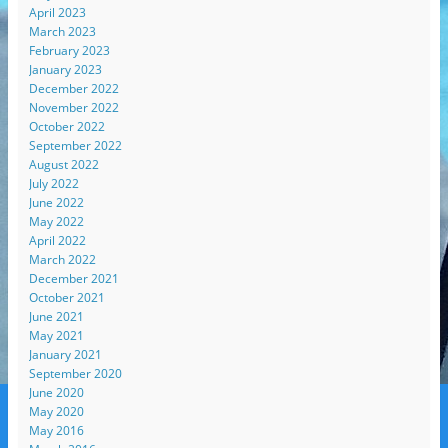
April 2023
March 2023
February 2023
January 2023
December 2022
November 2022
October 2022
September 2022
August 2022
July 2022
June 2022
May 2022
April 2022
March 2022
December 2021
October 2021
June 2021
May 2021
January 2021
September 2020
June 2020
May 2020
May 2016