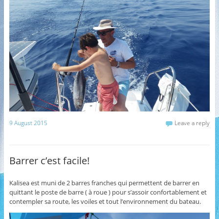
9 August 2015
Leave a reply
Barrer c’est facile!
Kalisea est muni de 2 barres franches qui permettent de barrer en
quittant le poste de barre ( à roue ) pour s’assoir confortablement et
contempler sa route, les voiles et tout l’environnement du bateau.