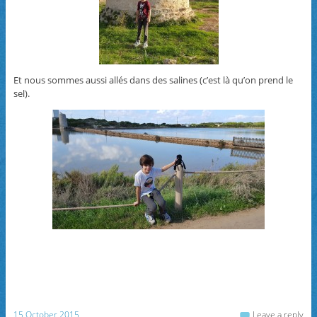
Et nous sommes aussi allés dans des salines (c’est là qu’on prend le
sel).
15 October 2015
Leave a reply