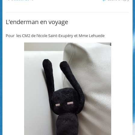
L’enderman en voyage
Pour les CM2 de l’école Saint-Exupéry et Mme Lehuede