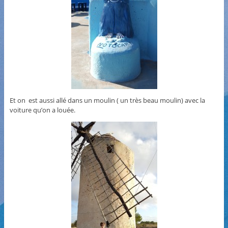
Et on est aussi allé dans un moulin ( un très beau moulin) avec la
voiture qu’on a louée.