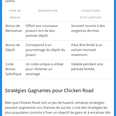
casino.
TYPE DE
DESCRIPTION
CONDITIONS
BONUS
D’UTILISATION
Bonus de
Offert aux nouveaux
Souvent soumis à des
Bienvenue
joueurs lors de leur
exigences de mise.
premier dépôt.
Bonus de
Correspond à un
Peut être limité à un
Dépôt
pourcentage du dépôt du
certain montant
joueur.
maximum.
Code
Un code unique à utiliser
Valable pendant une
Bonus
pour réclamer un
période limitée.
Spécifique
avantage.
Stratégies Gagnantes pour Chicken Road
Bien que Chicken Road soit un jeu de hasard, certaines stratégies
peuvent augmenter vos chances de succès. L’une des stratégies les
plus populaires consiste à fixer un objectif de gains et à encaisser dès