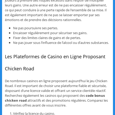
joueurs à prendre des risques excessifs dans l’espoir de multiplier
leurs gains. Une autre erreur est de ne pas encaisser régulièrement,
ce qui peut conduire à une perte rapide de l’ensemble de sa mise. Il
est également important de ne pas se laisser emporter par ses
émotions et de prendre des décisions rationnelles.
Ne pas poursuivre ses pertes.
Encaisser régulièrement pour sécuriser ses gains.
Fixer des limites claires de gains et de pertes.
Ne pas jouer sous l’influence de l’alcool ou d’autres substances.
Les Plateformes de Casino en Ligne Proposant
Chicken Road
De nombreux casinos en ligne proposent aujourd’hui le jeu Chicken
Road. Il est important de choisir une plateforme fiable et sécurisée,
disposant d’une licence valide et offrant un service clientèle réactif.
Recherchez également les casinos qui proposent des
code bonus
chicken road
attractifs et des promotions régulières. Comparez les
différentes offres avant de vous inscrire.
Vérifiez la licence du casino.