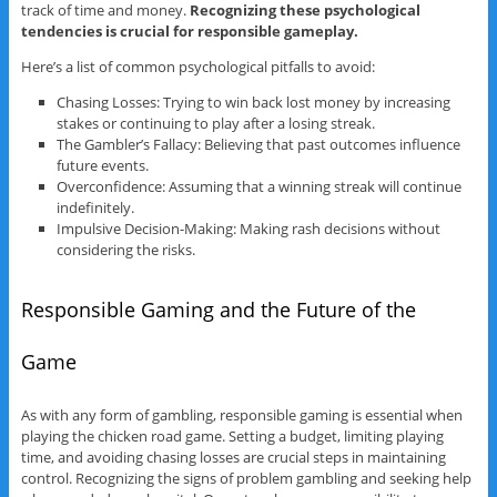
track of time and money.
Recognizing these psychological
tendencies is crucial for responsible gameplay.
Here’s a list of common psychological pitfalls to avoid:
Chasing Losses: Trying to win back lost money by increasing
stakes or continuing to play after a losing streak.
The Gambler’s Fallacy: Believing that past outcomes influence
future events.
Overconfidence: Assuming that a winning streak will continue
indefinitely.
Impulsive Decision-Making: Making rash decisions without
considering the risks.
Responsible Gaming and the Future of the
Game
As with any form of gambling, responsible gaming is essential when
playing the chicken road game. Setting a budget, limiting playing
time, and avoiding chasing losses are crucial steps in maintaining
control. Recognizing the signs of problem gambling and seeking help