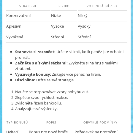
STRATEGIE
RIZIKO
POTENCIÁLNÍ ZISK
Konzervativní
Nízké
Nízký
Agresivní
Vysoké
Vysoký
Vyvážená
Střední
Střední
Stanovte si rozpočet:
Určete si limit, kolik peněz jste ochotni
prohrát.
Začněte s nízkými sázkami:
Zvykněte si na hru s malými
ztrátami.
Využívejte bonusy:
Získejte více peněz na hraní.
Disciplína:
Držte se své strategie.
Naučte se rozpoznávat vzory pohybu aut.
Zlepšete svou rychlost reakce.
Zvládněte řízení bankrollu.
Analyzujte své výsledky.
TYP BONUSŮ
POPIS
OBVYKLÉ PODMÍNKY
Uvítací
Bonus pro nové hráče
Požadavek na protočení,