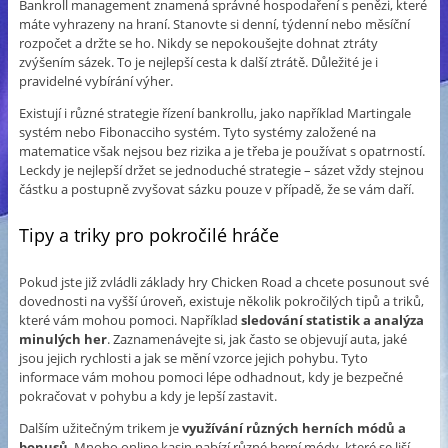
Bankroll management znamená správné hospodaření s penězi, které
máte vyhrazeny na hraní. Stanovte si denní, týdenní nebo měsíční
rozpočet a držte se ho. Nikdy se nepokoušejte dohnat ztráty
zvýšením sázek. To je nejlepší cesta k další ztrátě. Důležité je i
pravidelné vybírání výher.
Existují i různé strategie řízení bankrollu, jako například Martingale
systém nebo Fibonacciho systém. Tyto systémy založené na
matematice však nejsou bez rizika a je třeba je používat s opatrností.
Leckdy je nejlepší držet se jednoduché strategie – sázet vždy stejnou
částku a postupně zvyšovat sázku pouze v případě, že se vám daří.
Tipy a triky pro pokročilé hráče
Pokud jste již zvládli základy hry Chicken Road a chcete posunout své
dovednosti na vyšší úroveň, existuje několik pokročilých tipů a triků,
které vám mohou pomoci. Například
sledování statistik a analýza
minulých her
. Zaznamenávejte si, jak často se objevují auta, jaké
jsou jejich rychlosti a jak se mění vzorce jejich pohybu. Tyto
informace vám mohou pomoci lépe odhadnout, kdy je bezpečné
pokračovat v pohybu a kdy je lepší zastavit.
Dalším užitečným trikem je
využívání různých herních módů a
bonusů
. Mnoho online kasin nabízí různé herní módy, které se liší