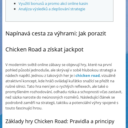
Využití bonusů a promo akcí online kasin
Analýza výsledků a zlepšování strategie
Napínavá cesta za výhrami: Jak porazit
Chicken Road a získat jackpot
V moderním světě online zábavy se objevují hry, které na první
pohled působí jednoduše, ale skrývají v sobě hlubokou strategii a
nádech napětí. Jednou z takových her je i
chicken road
, vizuálně
atraktivní koncept, kde hráči ovládají kuřátko snažící se přežít na
rušné silnici. Tato hra není jen o rychlých reflexech, ale také o
promyšleném rozhodování, odhadu rizika a schopnosti včas zastavit,
než sázka naroste do neúnosných rozměrů. Následující článek se
podrobně zaměří na strategii, taktiku a potenciální výhry spojené s
touto fascinující hrou.
Základy hry Chicken Road: Pravidla a principy