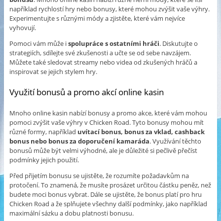
například rychlostí hry nebo bonusy, které mohou zvýšit vaše výhry.
Experimentujte s různými módy a zjistěte, které vám nejvíce
vyhovují.
Pomoci vám může i
spolupráce s ostatními hráči
. Diskutujte o
strategiích, sdílejte své zkušenosti a učte se od sebe navzájem.
Můžete také sledovat streamy nebo videa od zkušených hráčů a
inspirovat se jejich stylem hry.
Využití bonusů a promo akcí online kasin
Mnoho online kasin nabízí bonusy a promo akce, které vám mohou
pomoci zvýšit vaše výhry v Chicken Road. Tyto bonusy mohou mít
různé formy, například
uvítací bonus, bonus za vklad, cashback
bonus nebo bonus za doporučení kamaráda
. Využívání těchto
bonusů může být velmi výhodné, ale je důležité si pečlivě přečíst
podmínky jejich použití.
Před přijetím bonusu se ujistěte, že rozumíte požadavkům na
protočení. To znamená, že musíte prosázet určitou částku peněz, než
budete moci bonus vybrat. Dále se ujistěte, že bonus platí pro hru
Chicken Road a že splňujete všechny další podmínky, jako například
maximální sázku a dobu platnosti bonusu.