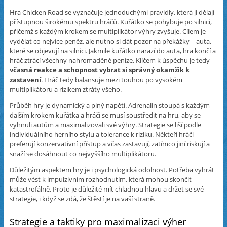
Hra Chicken Road se vyznačuje jednoduchými pravidly, která ji dělají
přístupnou širokému spektru hráčů. Kuřátko se pohybuje po silnici,
přičemž s každým krokem se multiplikátor výhry zvyšuje. Cílem je
vydělat co nejvíce peněz, ale nutno si dát pozor na překážky – auta,
které se objevují na silnici. Jakmile kuřátko narazí do auta, hra končí a
hráč ztrácí všechny nahromaděné peníze. Klíčem k úspěchu je tedy
včasná reakce a schopnost vybrat si správný okamžik k
zastavení
. Hráč tedy balansuje mezi touhou po vysokém
multiplikátoru a rizikem ztráty všeho.
Průběh hry je dynamický a plný napětí. Adrenalin stoupá s každým
dalším krokem kuřátka a hráči se musí soustředit na hru, aby se
vyhnuli autům a maximalizovali své výhry. Strategie se liší podle
individuálního herního stylu a tolerance k riziku. Někteří hráči
preferují konzervativní přístup a včas zastavují, zatímco jiní riskují a
snaží se dosáhnout co nejvyššího multiplikátoru.
Důležitým aspektem hry je i psychologická odolnost. Potřeba vyhrát
může vést k impulzivním rozhodnutím, která mohou skončit
katastrofálně. Proto je důležité mít chladnou hlavu a držet se své
strategie, i když se zdá, že štěstí je na vaší straně.
Strategie a taktiky pro maximalizaci výher