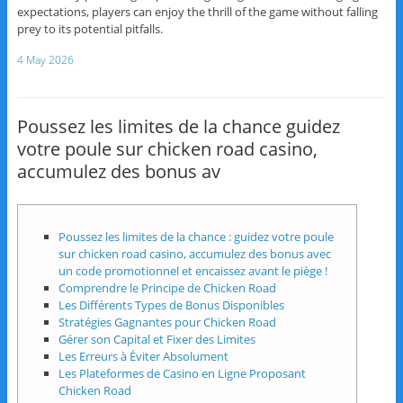
expectations, players can enjoy the thrill of the game without falling
prey to its potential pitfalls.
4 May 2026
Poussez les limites de la chance guidez
votre poule sur chicken road casino,
accumulez des bonus av
Poussez les limites de la chance : guidez votre poule
sur chicken road casino, accumulez des bonus avec
un code promotionnel et encaissez avant le piège !
Comprendre le Principe de Chicken Road
Les Différents Types de Bonus Disponibles
Stratégies Gagnantes pour Chicken Road
Gérer son Capital et Fixer des Limites
Les Erreurs à Éviter Absolument
Les Plateformes de Casino en Ligne Proposant
Chicken Road