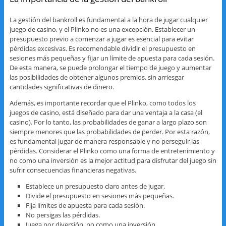
La gestión del bankroll es fundamental a la hora de jugar cualquier
juego de casino, y el Plinko no es una excepción. Establecer un
presupuesto previo a comenzar a jugar es esencial para evitar
pérdidas excesivas. Es recomendable dividir el presupuesto en
sesiones más pequeñas y fijar un límite de apuesta para cada sesión.
De esta manera, se puede prolongar el tiempo de juego y aumentar
las posibilidades de obtener algunos premios, sin arriesgar
cantidades significativas de dinero.
Además, es importante recordar que el Plinko, como todos los
juegos de casino, está diseñado para dar una ventaja a la casa (el
casino). Por lo tanto, las probabilidades de ganar a largo plazo son
siempre menores que las probabilidades de perder. Por esta razón,
es fundamental jugar de manera responsable y no perseguir las
pérdidas. Considerar el Plinko como una forma de entretenimiento y
no como una inversión es la mejor actitud para disfrutar del juego sin
sufrir consecuencias financieras negativas.
Establece un presupuesto claro antes de jugar.
Divide el presupuesto en sesiones más pequeñas.
Fija límites de apuesta para cada sesión.
No persigas las pérdidas.
Juega por diversión, no como una inversión.