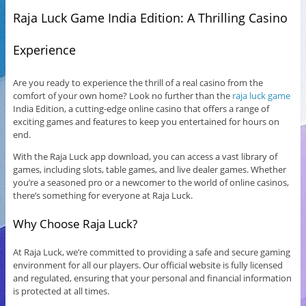
Raja Luck Game India Edition: A Thrilling Casino
Experience
Are you ready to experience the thrill of a real casino from the
comfort of your own home? Look no further than the
raja luck game
India Edition, a cutting-edge online casino that offers a range of
exciting games and features to keep you entertained for hours on
end.
With the Raja Luck app download, you can access a vast library of
games, including slots, table games, and live dealer games. Whether
you’re a seasoned pro or a newcomer to the world of online casinos,
there’s something for everyone at Raja Luck.
Why Choose Raja Luck?
At Raja Luck, we’re committed to providing a safe and secure gaming
environment for all our players. Our official website is fully licensed
and regulated, ensuring that your personal and financial information
is protected at all times.