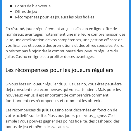
Bonus de bienvenue
Offres de jeu
Récompenses pour les joueurs les plus fidèles
En résumé, jouer régulièrement au Julius Casino en ligne offre de
nombreux avantages, notamment une meilleure compréhension des
jeux, une amélioration de vos compétences, une gestion efficace de
vos finances et accès à des promotions et des offres spéciales. Alors,
n’hésitez pas à rejoindre la communauté des joueurs réguliers du
Julius Casino en ligne et à profiter de ces avantages.
Les récompenses pour les joueurs réguliers
Si vous êtes un joueur régulier du Julius Casino, vous êtes peut-être
déjà conscient des récompenses qui vous attendent. Mais pour les
nouveaux venus, il est important de comprendre comment
fonctionnent ces récompenses et comment les obtenir.
Les récompenses du Julius Casino sont décernées en fonction de
votre activité sur le site. Plus vous jouez, plus vous gagnez. C’est
simple ! Vous pouvez gagner des points fidélité, des cashback, des
bonus de jeu et même des vacances.