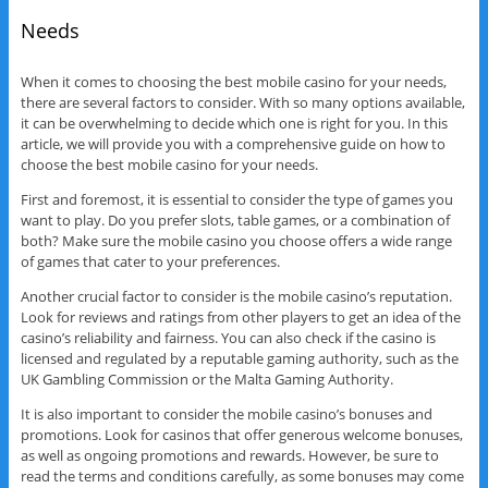
Needs
When it comes to choosing the best mobile casino for your needs,
there are several factors to consider. With so many options available,
it can be overwhelming to decide which one is right for you. In this
article, we will provide you with a comprehensive guide on how to
choose the best mobile casino for your needs.
First and foremost, it is essential to consider the type of games you
want to play. Do you prefer slots, table games, or a combination of
both? Make sure the mobile casino you choose offers a wide range
of games that cater to your preferences.
Another crucial factor to consider is the mobile casino’s reputation.
Look for reviews and ratings from other players to get an idea of the
casino’s reliability and fairness. You can also check if the casino is
licensed and regulated by a reputable gaming authority, such as the
UK Gambling Commission or the Malta Gaming Authority.
It is also important to consider the mobile casino’s bonuses and
promotions. Look for casinos that offer generous welcome bonuses,
as well as ongoing promotions and rewards. However, be sure to
read the terms and conditions carefully, as some bonuses may come