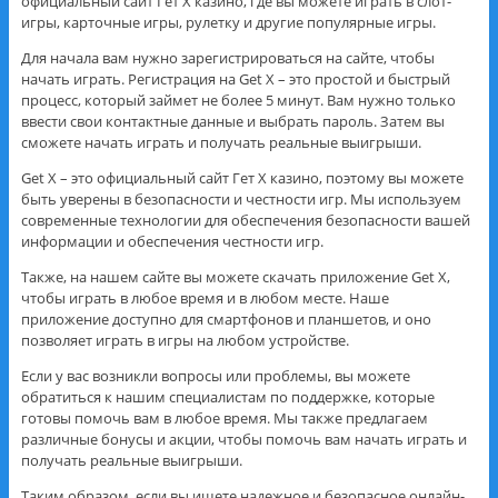
официальный сайт Гет Х казино, где вы можете играть в слот-
игры, карточные игры, рулетку и другие популярные игры.
Для начала вам нужно зарегистрироваться на сайте, чтобы
начать играть. Регистрация на Get X – это простой и быстрый
процесс, который займет не более 5 минут. Вам нужно только
ввести свои контактные данные и выбрать пароль. Затем вы
сможете начать играть и получать реальные выигрыши.
Get X – это официальный сайт Гет Х казино, поэтому вы можете
быть уверены в безопасности и честности игр. Мы используем
современные технологии для обеспечения безопасности вашей
информации и обеспечения честности игр.
Также, на нашем сайте вы можете скачать приложение Get X,
чтобы играть в любое время и в любом месте. Наше
приложение доступно для смартфонов и планшетов, и оно
позволяет играть в игры на любом устройстве.
Если у вас возникли вопросы или проблемы, вы можете
обратиться к нашим специалистам по поддержке, которые
готовы помочь вам в любое время. Мы также предлагаем
различные бонусы и акции, чтобы помочь вам начать играть и
получать реальные выигрыши.
Таким образом, если вы ищете надежное и безопасное онлайн-