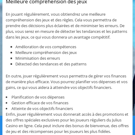
Meilleure compréhension des jeux
En jouant régulièrement, vous obtiendrez une meilleure
compréhension des jeux et des règles. Cela vous permettra de
prendre des décisions plus éclairées et de minimiser les erreurs. De
plus, vous serez en mesure de détecter les tendances et les patterns
dans les jeux, ce qui vous donnera un avantage compétitif.
Amélioration de vos compétences
Meilleure compréhension des jeux
Minimisation des erreurs
Détected des tendances et des patterns
En outre, jouer régulièrement vous permettra de gérer vos finances
de manière plus efficace. Vous pourrez planifier vos dépenses et vos
gains, ce qui vous aidera à atteindre vos objectifs financiers.
Planification de vos dépenses
Gestion efficace de vos finances
Atteinte de vos objectifs financiers
Enfin, jouer régulièrement vous donnerait accès à des promotions et
des offres spéciales exclusives pour les joueurs réguliers du Julius
Casino en ligne. Cela peut inclure des bonus de bienvenue, des offres
de jeu et des récompenses pour les joueurs les plus fidèles.