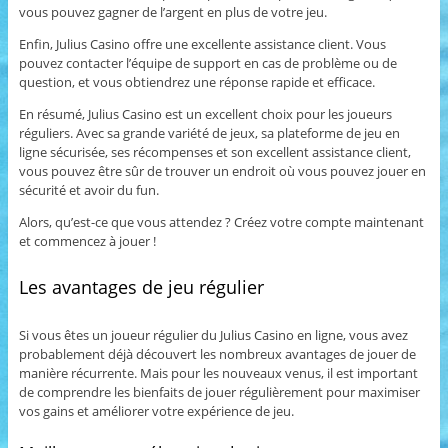
vous pouvez gagner de l’argent en plus de votre jeu.
Enfin, Julius Casino offre une excellente assistance client. Vous
pouvez contacter l’équipe de support en cas de problème ou de
question, et vous obtiendrez une réponse rapide et efficace.
En résumé, Julius Casino est un excellent choix pour les joueurs
réguliers. Avec sa grande variété de jeux, sa plateforme de jeu en
ligne sécurisée, ses récompenses et son excellent assistance client,
vous pouvez être sûr de trouver un endroit où vous pouvez jouer en
sécurité et avoir du fun.
Alors, qu’est-ce que vous attendez ? Créez votre compte maintenant
et commencez à jouer !
Les avantages de jeu régulier
Si vous êtes un joueur régulier du Julius Casino en ligne, vous avez
probablement déjà découvert les nombreux avantages de jouer de
manière récurrente. Mais pour les nouveaux venus, il est important
de comprendre les bienfaits de jouer régulièrement pour maximiser
vos gains et améliorer votre expérience de jeu.