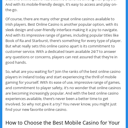
And with its mobile-friendly design, it’s easy to access and play on-
the-go.
Of course, there are many other great online casinos available to
Irish players. Best Online Casino is another popular option, with its
sleek design and user-friendly interface making it a joy to navigate.
And with its impressive range of games, including popular titles like
Book of Ra and Starburst, there’s something for every type of player.
But what really sets this online casino apart is its commitment to
customer service. With a dedicated team available 24/7 to answer
any questions or concerns, players can rest assured that they’re in
good hands.
So, what are you waiting for? Join the ranks of the best online casino
players in Ireland today and start experiencing the thrill of mobile
gaming for yourself. With its ease of use, impressive range of games,
and commitment to player safety, it’s no wonder that online casinos
are becoming increasingly popular. And with the best online casino
experiences available, there’s never been a better time to get
involved. So why not give it a try? You never know, you might just
find your new favorite online casino.
How to Choose the Best Mobile Casino for Your