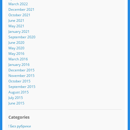
March 2022
December 2021
October 2021
June 2021
May 2021
January 2021
September 2020
June 2020
May 2020
May 2016
March 2016
January 2016
December 2015
November 2015
October 2015
September 2015
August 2015
July 2015
June 2015
Categories
! Без рубрики