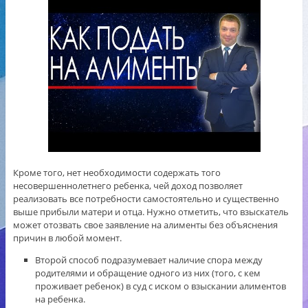
Кроме того, нет необходимости содержать того
несовершеннолетнего ребенка, чей доход позволяет
реализовать все потребности самостоятельно и существенно
выше прибыли матери и отца. Нужно отметить, что взыскатель
может отозвать свое заявление на алименты без объяснения
причин в любой момент.
Второй способ подразумевает наличие спора между
родителями и обращение одного из них (того, с кем
проживает ребенок) в суд с иском о взыскании алиментов
на ребенка.