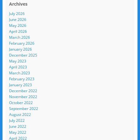
Archives
July 2026
June 2026
May 2026
April 2026
March 2026
February 2026
January 2026
December 2025
May 2023
April 2023
March 2023
February 2023
January 2023
December 2022
November 2022
October 2022
September 2022
August 2022
July 2022
June 2022
May 2022
April 2022