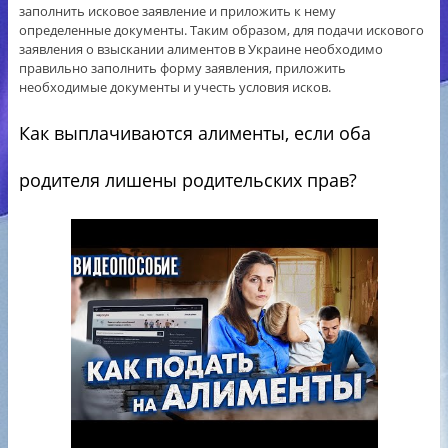
заполнить исковое заявление и приложить к нему
определенные документы. Таким образом, для подачи искового
заявления о взыскании алиментов в Украине необходимо
правильно заполнить форму заявления, приложить
необходимые документы и учесть условия исков.
Как выплачиваются алименты, если оба
родителя лишены родительских прав?