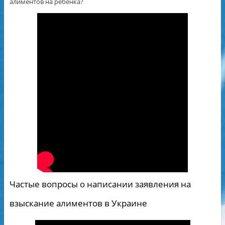
алиментов на ребенка?
Частые вопросы о написании заявления на
взыскание алиментов в Украине