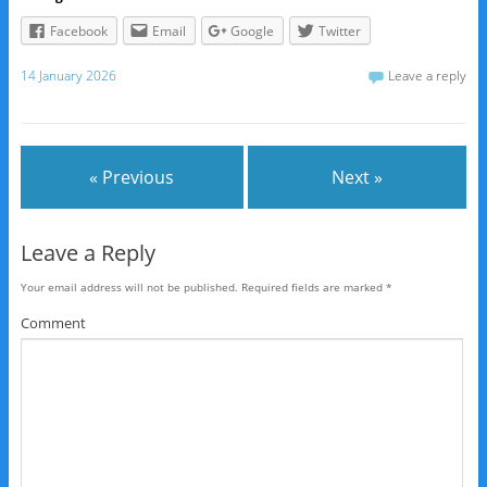
Facebook
Email
Google
Twitter
14 January 2026
Leave a reply
« Previous
Next »
Leave a Reply
Your email address will not be published.
Required fields are marked
*
Comment