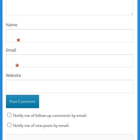
Name
*
Email
*
Website
Notify me of follow-up comments by email.
Notify me of new posts by email.