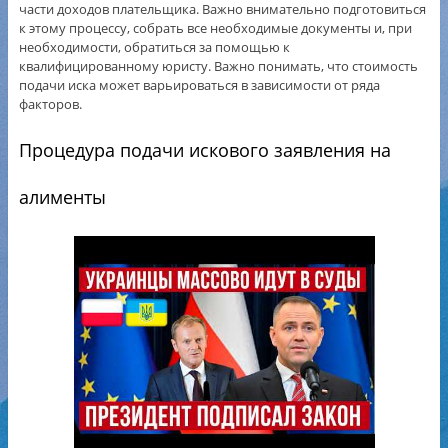
части доходов плательщика. Важно внимательно подготовиться
к этому процессу, собрать все необходимые документы и, при
необходимости, обратиться за помощью к
квалифицированному юристу. Важно понимать, что стоимость
подачи иска может варьироваться в зависимости от ряда
факторов.
Процедура подачи искового заявления на
алименты