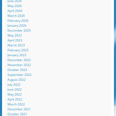
June 2026
May 2026
April 2026
March 2026
February 2026
January 2026
December 2025
May 2023
April 2023
March 2023
February 2023
January 2023
December 2022
November 2022
October 2022
September 2022
August 2022
July 2022
June 2022
May 2022
April 2022
March 2022
December 2021
October 2021