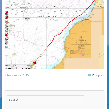
2 November 2015
2
Replies