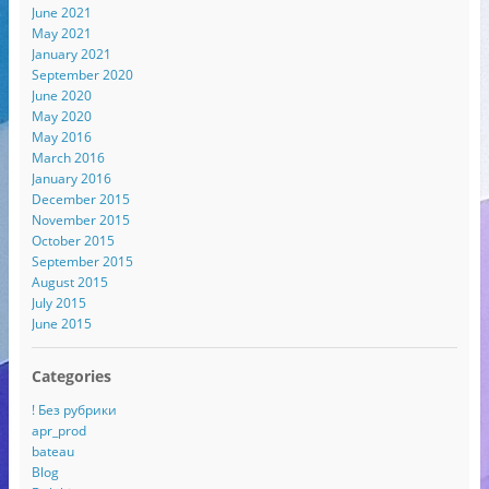
June 2021
May 2021
January 2021
September 2020
June 2020
May 2020
May 2016
March 2016
January 2016
December 2015
November 2015
October 2015
September 2015
August 2015
July 2015
June 2015
Categories
! Без рубрики
apr_prod
bateau
Blog